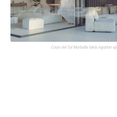
Costa del Sol Marbella lakás ingatlan 