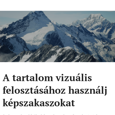
A tartalom vizuális
felosztásához használj
képszakaszokat