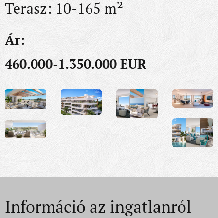
Terasz: 10-165 m²
Ár:
460.000-1.350.000 EUR
Információ az ingatlanról