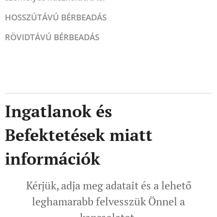
HOSSZÚTÁVÚ BÉRBEADÁS
RÖVIDTÁVÚ BÉRBEADÁS
Ingatlanok és
Befektetések miatt
információk
Kérjük, adja meg adatait és a lehető
leghamarabb felvesszük Önnel a