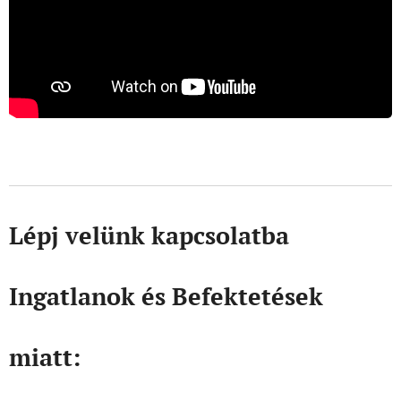
Lépj velünk kapcsolatba
Ingatlanok és Befektetések
miatt: