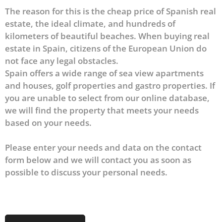
The reason for this is the cheap price of Spanish real
estate, the ideal climate, and hundreds of
kilometers of beautiful beaches. When buying real
estate in Spain, citizens of the European Union do
not face any legal obstacles.
Spain offers a wide range of sea view apartments
and houses, golf properties and gastro properties. If
you are unable to select from our online database,
we will find the property that meets your needs
based on your needs.
Please enter your needs and data on the contact
form below and we will contact you as soon as
possible to discuss your personal needs.