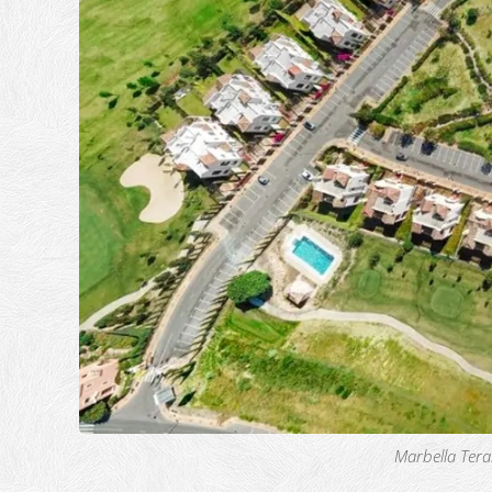
Marbella Tera